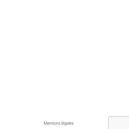
Mentions légales