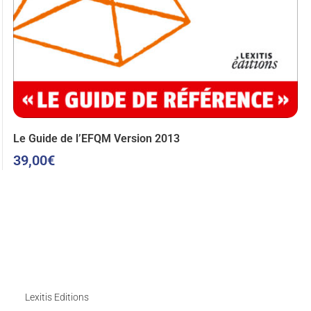
Le Guide de l’EFQM Version 2013
39,00
€
Lexitis Editions