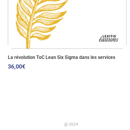
La révolution ToC Lean Six Sigma dans les services
36,00
€
@ 2024