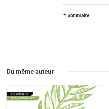
Sommaire
Du même auteur