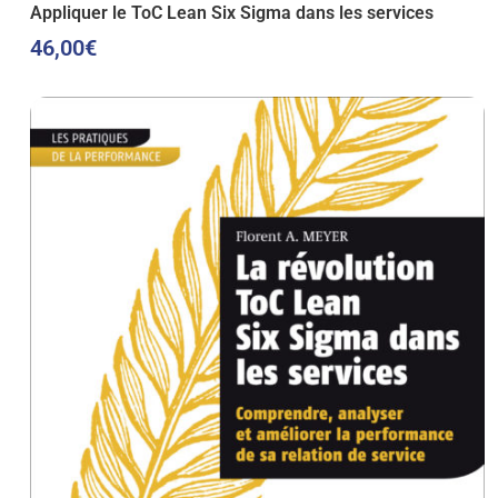
Appliquer le ToC Lean Six Sigma dans les services
46,00
€