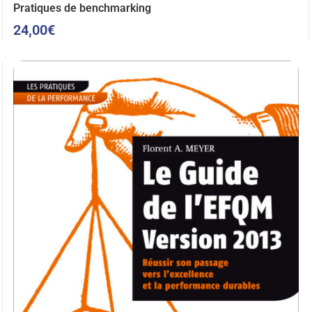
Pratiques de benchmarking
24,00
€