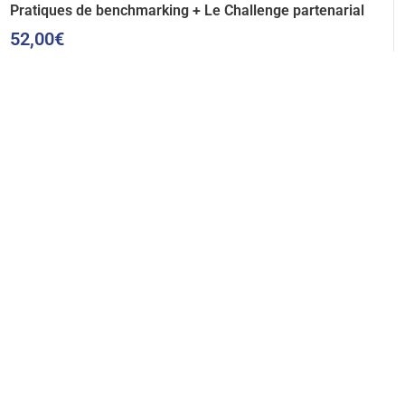
Pratiques de benchmarking + Le Challenge partenarial
52,00
€