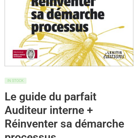
IN STOCK
Le guide du parfait
Auditeur interne +
Réinventer sa démarche
processus