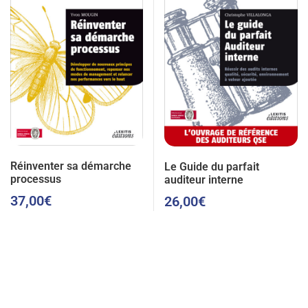
Réinventer sa démarche
Le Guide du parfait
processus
auditeur interne
37,00
€
26,00
€