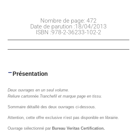
Nombre de page: 472
Date de parution :18/04/2013
ISBN :978-2-36233-102-2
Présentation
Deux ouvrages en un seul volume.
Reliure cartonnée.
Tranchefil et marque page en tissu.
Sommaire détaillé des deux ouvrages ci-dessous.
Attention, cette offre exclusive n’est pas disponible en librairie.
Ouvrage sélectionné par
Bureau Veritas Certification.