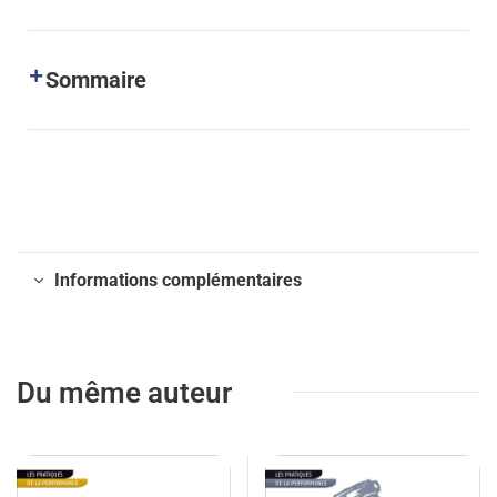
Sommaire
Informations complémentaires
Du même auteur