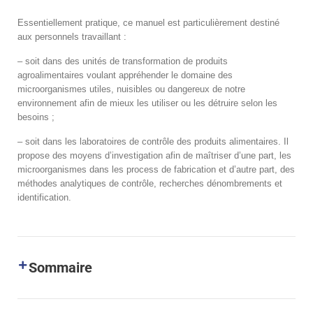
Essentiellement pratique, ce manuel est particulièrement destiné
aux personnels travaillant :
– soit dans des unités de transformation de produits
agroalimentaires voulant appréhender le domaine des
microorganismes utiles, nuisibles ou dangereux de notre
environnement afin de mieux les utiliser ou les détruire selon les
besoins ;
– soit dans les laboratoires de contrôle des produits alimentaires. Il
propose des moyens d’investigation afin de maîtriser d’une part, les
microorganismes dans les process de fabrication et d’autre part, des
méthodes analytiques de contrôle, recherches dénombrements et
identification.
Sommaire