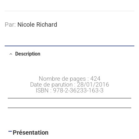
Par:
Nicole Richard
Description
Nombre de pages : 424
Date de parution : 28/01/2016
ISBN : 978-2-36233-163-3
Présentation