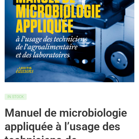
IN STOCK
Manuel de microbiologie
appliquée à l’usage des