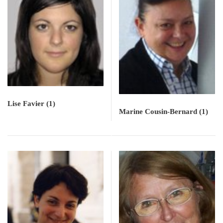
Lise Favier
(1)
Marine Cousin-Bernard
(1)