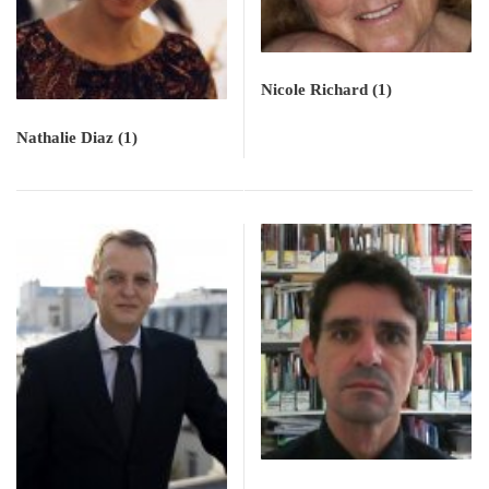
Nicole Richard
(1)
Nathalie Diaz
(1)