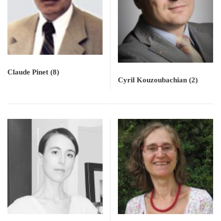
Claude Pinet
(8)
Cyril Kouzoubachian
(2)