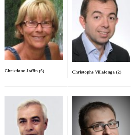
Christiane Joffin
(6)
Christophe Villalonga
(2)