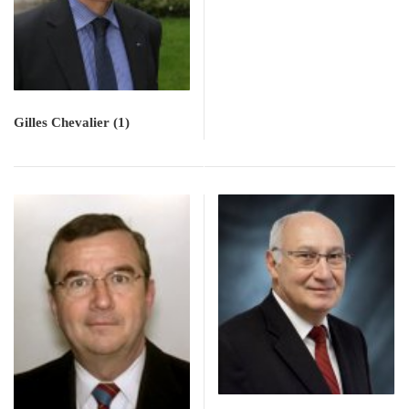
Gilles Chevalier
(1)