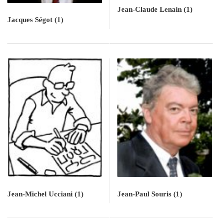
Jean-Claude Lenain
(1)
Jacques Ségot
(1)
Jean-Michel Ucciani
(1)
Jean-Paul Souris
(1)