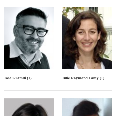
José Gramdi
(1)
Julie Raymond Lamy
(1)