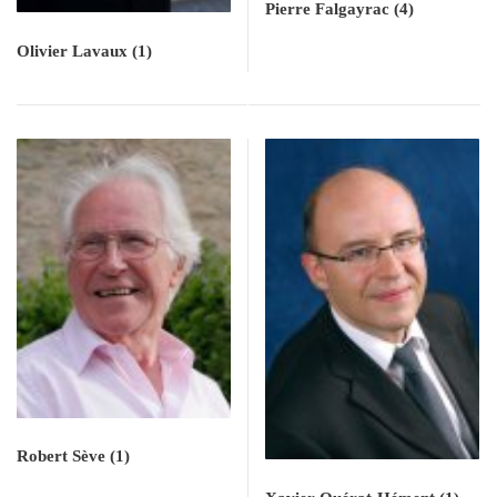
Pierre Falgayrac
(4)
Olivier Lavaux
(1)
Robert Sève
(1)