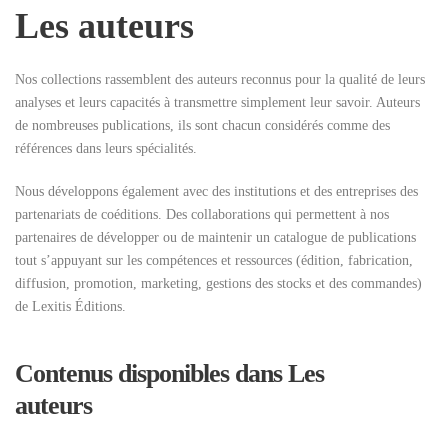
Les auteurs
Nos collections rassemblent des auteurs reconnus pour la qualité de leurs
analyses et leurs capacités à transmettre simplement leur savoir. Auteurs
de nombreuses publications, ils sont chacun considérés comme des
références dans leurs spécialités.
Nous développons également avec des institutions et des entreprises des
partenariats de coéditions. Des collaborations qui permettent à nos
partenaires de développer ou de maintenir un catalogue de publications
tout s’appuyant sur les compétences et ressources (édition, fabrication,
diffusion, promotion, marketing, gestions des stocks et des commandes)
de Lexitis Éditions.
Contenus disponibles dans Les
auteurs