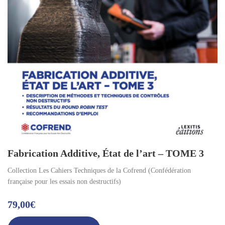
Fabrication Additive, État de l’art – TOME 3
Collection Les Cahiers Techniques de la Cofrend (Confédération
française pour les essais non destructifs)
79,00
€