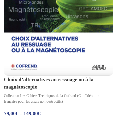
Choix d’alternatives au ressuage ou à la
magnétoscopie
Collection Les Cahiers Techniques de la Cofrend (Confédération
française pour les essais non destructifs)
79,00
€
–
149,00
€