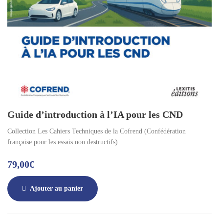
Guide d’introduction à l’IA pour les CND
Collection Les Cahiers Techniques de la Cofrend (Confédération
française pour les essais non destructifs)
79,00
€
Ajouter au panier