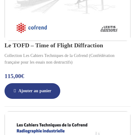
Le TOFD – Time of Flight Diffraction
Collection Les Cahiers Techniques de la Cofrend (Confédération
française pour les essais non destructifs)
115,00
€
Ajouter au panier