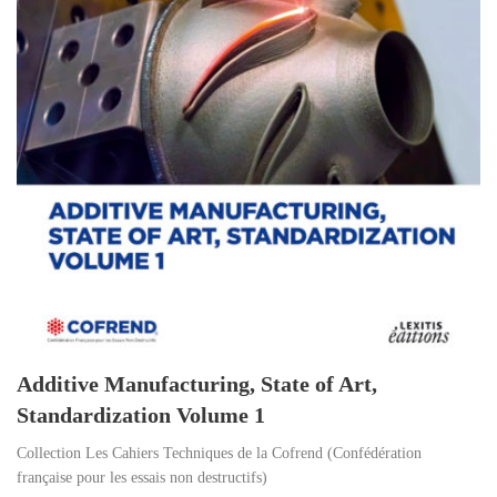
Additive Manufacturing, State of Art,
Standardization Volume 1
Collection Les Cahiers Techniques de la Cofrend (Confédération
française pour les essais non destructifs)