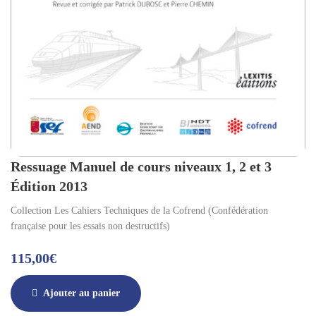
Ressuage Manuel de cours niveaux 1, 2 et 3
Édition 2013
Collection Les Cahiers Techniques de la Cofrend (Confédération
française pour les essais non destructifs)
115,00
€
Ajouter au panier