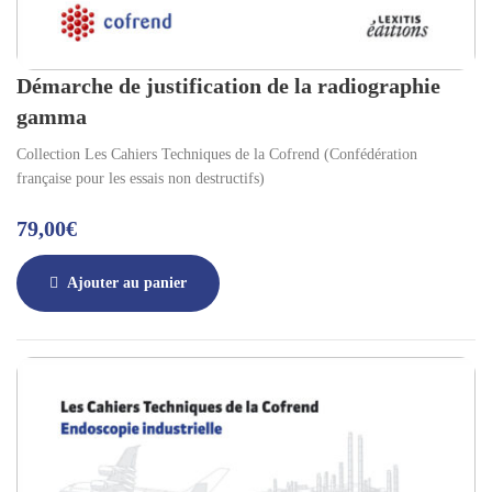
Démarche de justification de la radiographie
gamma
Collection Les Cahiers Techniques de la Cofrend (Confédération
française pour les essais non destructifs)
79,00
€
Ajouter au panier