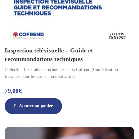
Inspection télévisuelle – Guide et
recommandations techniques
Collection Les Cahiers Techniques de la Cofrend (Confédération
française pour les essais non destructifs)
79,00
€
Ajouter au panier