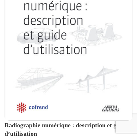
Radiographie numérique : description et guide
d’utilisation