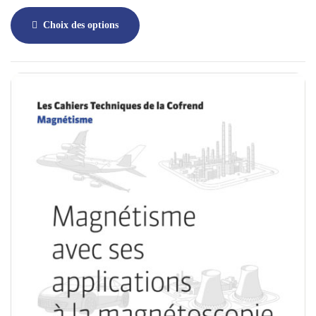
Choix des options