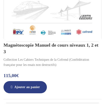
Magnétoscopie Manuel de cours niveaux 1, 2 et
3
Collection Les Cahiers Techniques de la Cofrend (Confédération
française pour les essais non destructifs)
115,00
€
Ajouter au panier