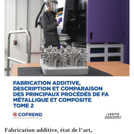
Fabrication additive, état de l’art,