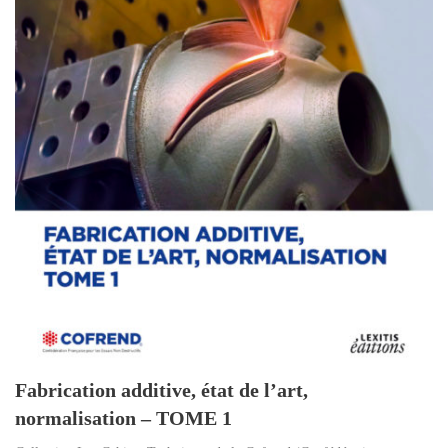
Fabrication additive, état de l’art,
normalisation – TOME 1