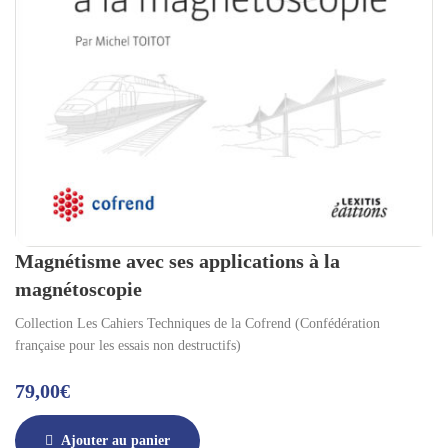
Magnétisme avec ses applications à la
magnétoscopie
Collection Les Cahiers Techniques de la Cofrend (Confédération
française pour les essais non destructifs)
79,00
€
Ajouter au panier