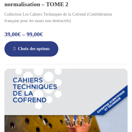
normalisation – TOME 2
Collection Les Cahiers Techniques de la Cofrend (Confédération
française pour les essais non destructifs)
39,00
€
–
99,00
€
Choix des options