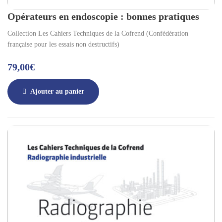
Opérateurs en endoscopie : bonnes pratiques
Collection Les Cahiers Techniques de la Cofrend (Confédération
française pour les essais non destructifs)
79,00
€
Ajouter au panier